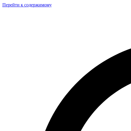
Перейти к содержимому