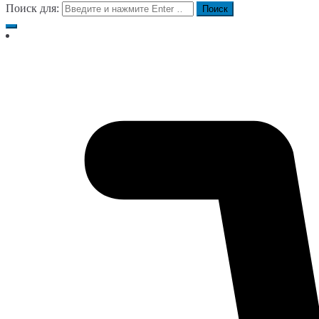
Поиск для: