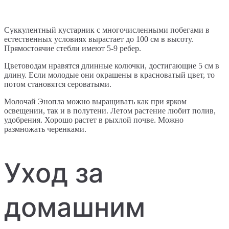
Суккулентный кустарник с многочисленными побегами в
естественных условиях вырастает до 100 см в высоту.
Прямостоячие стебли имеют 5-9 ребер.
Цветоводам нравятся длинные колючки, достигающие 5 см в
длину. Если молодые они окрашены в красноватый цвет, то
потом становятся сероватыми.
Молочай Энопла можно выращивать как при ярком
освещении, так и в полутени. Летом растение любит полив,
удобрения. Хорошо растет в рыхлой почве. Можно
размножать черенками.
Уход за
домашним