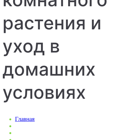
растения и
уход в
домашних
условиях
Главная