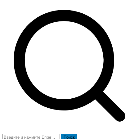
Поиск