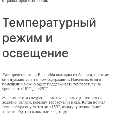
от радиаторов отопления.
Температурный
режим и
освещение
Все представители Euphorbia выходцы из Африки, поэтому
они нуждаются в теплом содержании. Идеально, если в
помещении можно будет поддерживать температуру на
уровне от +18°C до +25°C.
Жарким летом следует выносить горшок с растением на
лоджию, балкон, веранду, террасу или в сад. Когда ночная
температура опустится до +15°C, культуру нужно будет
занести обратно в дом или квартиру.