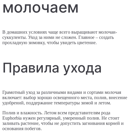
молочаем
В домашних условиях чаще всего выращивают молочаи-
суккуленты. Уход за ними не сложен. Главное – создать
прохладную зимовку, чтобы увидеть цветение.
Правила ухода
Грамотный уход за различными видами и сортами молочая
включает: выбор хорошо освещенного места, полив, внесение
удобрений, поддержание температуры зимой и летом.
Полив и влажность. Летом всем представителям рода
Euphorbia нужен регулярный, умеренный полив. Не стоит
заливать растение, чтобы не допустить загнивания корней и
основания побегов.