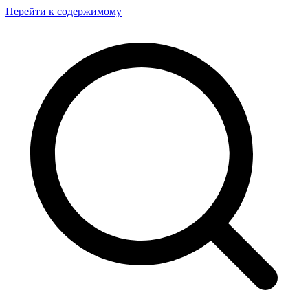
Перейти к содержимому