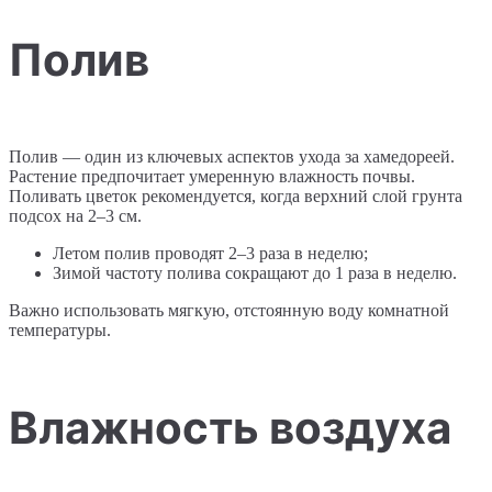
Полив
Полив — один из ключевых аспектов ухода за хамедореей.
Растение предпочитает умеренную влажность почвы.
Поливать цветок рекомендуется, когда верхний слой грунта
подсох на 2–3 см.
Летом полив проводят 2–3 раза в неделю;
Зимой частоту полива сокращают до 1 раза в неделю.
Важно использовать мягкую, отстоянную воду комнатной
температуры.
Влажность воздуха