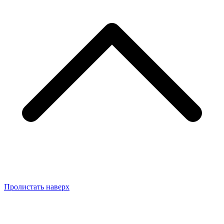
Пролистать наверх