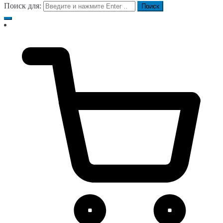
Поиск для: