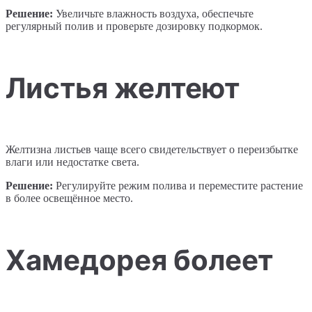
Решение:
Увеличьте влажность воздуха, обеспечьте
регулярный полив и проверьте дозировку подкормок.
Листья желтеют
Желтизна листьев чаще всего свидетельствует о переизбытке
влаги или недостатке света.
Решение:
Регулируйте режим полива и переместите растение
в более освещённое место.
Хамедорея болеет