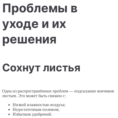
Проблемы в
уходе и их
решения
Сохнут листья
Одна из распространённых проблем — подсыхание кончиков
листьев. Это может быть связано с:
Низкой влажностью воздуха;
Недостаточным поливом;
Избытком удобрений.