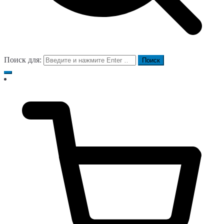
Поиск для: