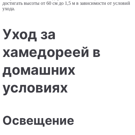
достигать высоты от 60 см до 1,5 м в зависимости от условий
ухода.
Уход за
хамедореей в
домашних
условиях
Освещение