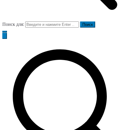
Поиск для: